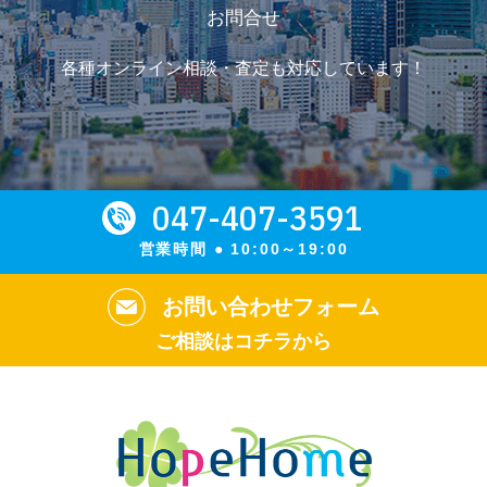
お問合せ
各種オンライン相談・査定も対応しています！
047-407-3591
営業時間 ● 10:00～19:00
お問い合わせフォーム
ご相談はコチラから