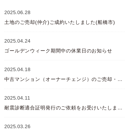
2025.06.28
土地のご売却(仲介)ご成約いたしました(船橋市)
2025.04.24
ゴールデンウィーク期間中の休業日のお知らせ
2025.04.18
中古マンション（オーナーチェンジ）のご売却・ご購入(仲介)ご成約いたしました(習志野市)
2025.04.11
耐震診断適合証明発行のご依頼をお受けいたしました(八千代市)
2025.03.26