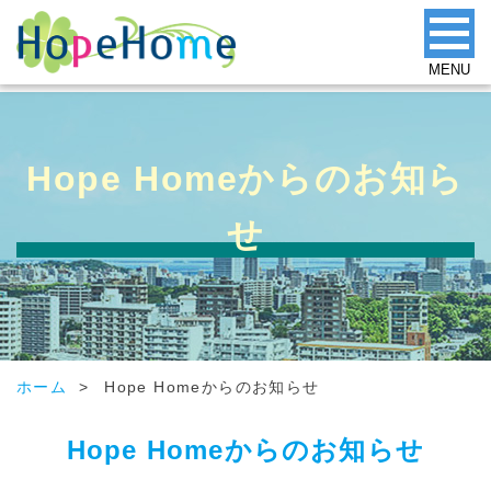
MENU
Hope Homeからのお知ら
せ
ホーム
>
Hope Homeからのお知らせ
Hope Homeからのお知らせ