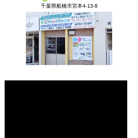
千葉県船橋市宮本4-13-8